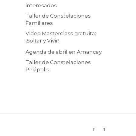
interesados
Taller de Constelaciones
Familiares
Video Masterclass gratuita:
¡Soltar y Vivir!
Agenda de abril en Amancay
Taller de Constelaciones
Piriápolis