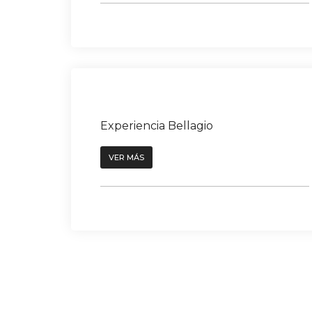
Experiencia Bellagio
VER MÁS