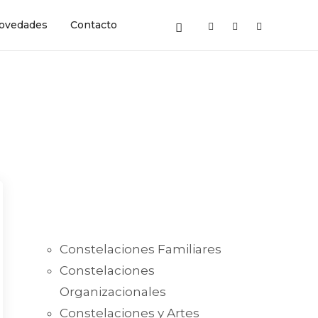
ovedades
Contacto
Constelaciones Familiares
Constelaciones
Organizacionales
Constelaciones y Artes