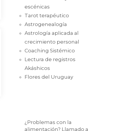
escénicas
Tarot terapéutico
Astrogenealogía
Astrología aplicada al
crecimiento personal
Coaching Sistémico
Lectura de registros
Akáshicos
Flores del Uruguay
¿Problemas con la
alimentación? Llamado a