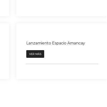
Lanzamiento Espacio Amancay
VER MÁS