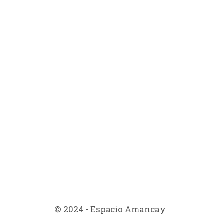
© 2024 - Espacio Amancay