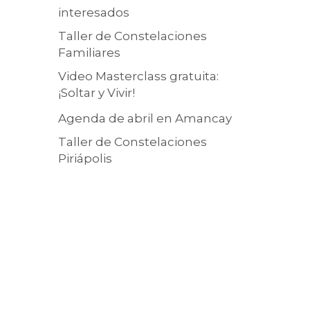
interesados
Taller de Constelaciones
Familiares
Video Masterclass gratuita:
¡Soltar y Vivir!
Agenda de abril en Amancay
Taller de Constelaciones
Piriápolis