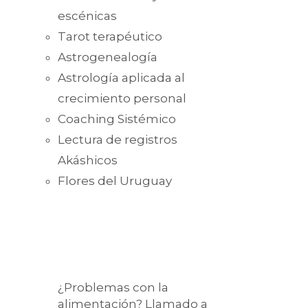
escénicas
Tarot terapéutico
Astrogenealogía
Astrología aplicada al
crecimiento personal
Coaching Sistémico
Lectura de registros
Akáshicos
Flores del Uruguay
¿Problemas con la
alimentación? Llamado a