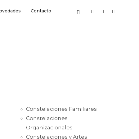
ovedades
Contacto
Constelaciones Familiares
Constelaciones
Organizacionales
Constelaciones y Artes